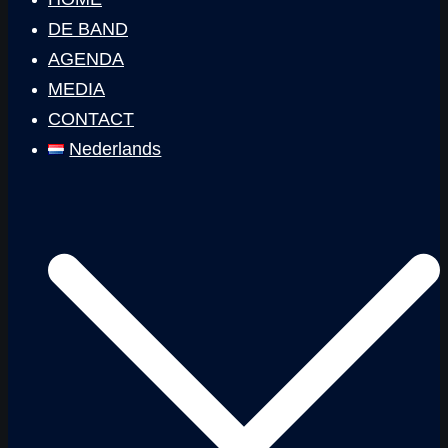
DE BAND
AGENDA
MEDIA
CONTACT
Nederlands