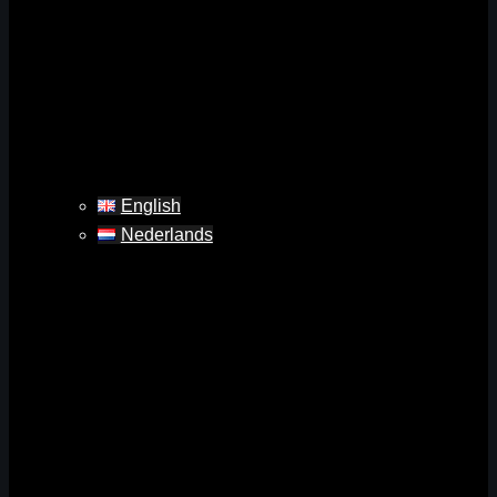
English
Nederlands
Zoeken