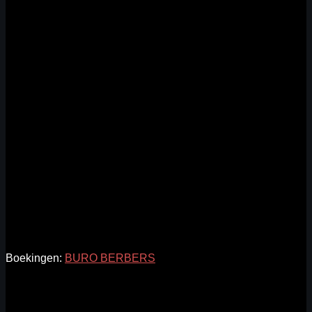
Boekingen:
BURO BERBERS