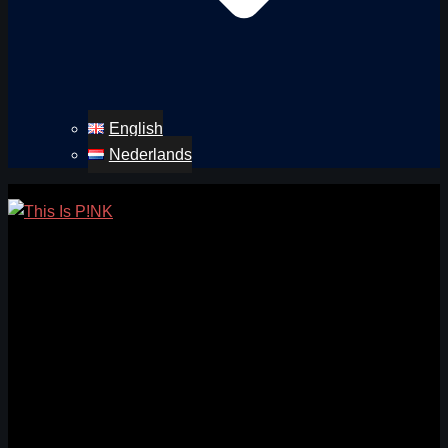
English
Nederlands
Zoeken