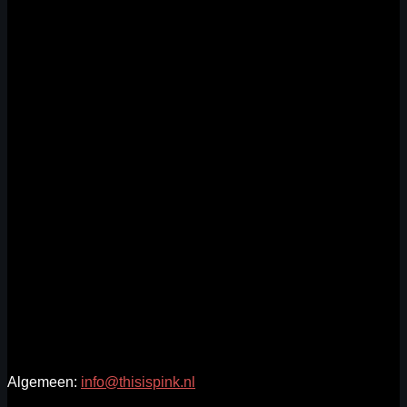
Algemeen:
info@thisispink.nl