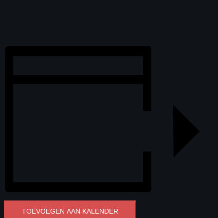
TOEVOEGEN AAN KALENDER