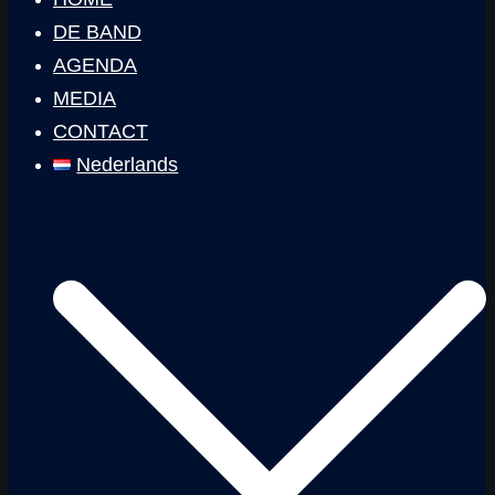
DE BAND
AGENDA
MEDIA
CONTACT
Nederlands