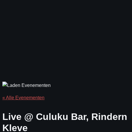
« Alle Evenementen
Live @ Culuku Bar, Rindern
Kleve