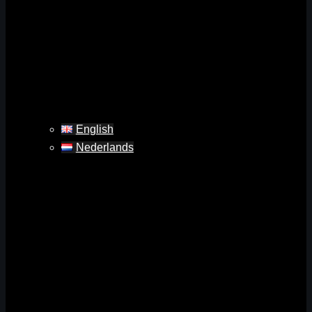
English
Nederlands
Zoeken