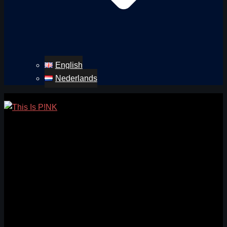
English
Nederlands
Zoeken