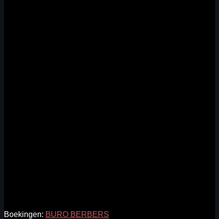
Boekingen:
BURO BERBERS