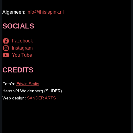
Algemeen:
info@thisispink.nl
SOCIALS
Facebook
Instagram
You Tube
CREDITS
Foto's:
Edwin Smits
Hans v/d Woldenberg (SLIDER)
Web design:
SANDER ARTS