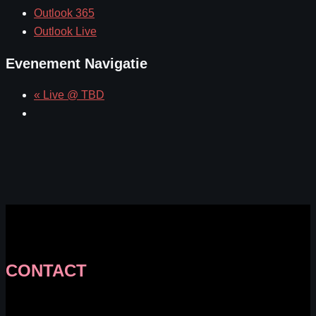
Outlook 365
Outlook Live
Evenement Navigatie
«
Live @ TBD
CONTACT