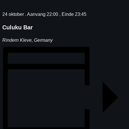
24 oktober
. Aanvang
22:00
, Einde
23:45
Culuku Bar
Rindern Kleve
,
Germany