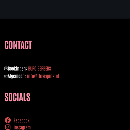
CONTACT
Boekingen:
BURO BERBERS
Algemeen:
info@thisispink.nl
SOCIALS
Facebook
Instagram